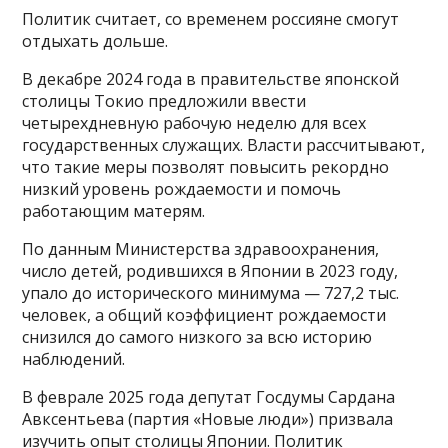
Политик считает, со временем россияне смогут
отдыхать дольше.
В декабре 2024 года в правительстве японской
столицы Токио предложили ввести
четырехдневную рабочую неделю для всех
государственных служащих. Власти рассчитывают,
что такие меры позволят повысить рекордно
низкий уровень рождаемости и помочь
работающим матерям.
По данным Министерства здравоохранения,
число детей, родившихся в Японии в 2023 году,
упало до исторического минимума — 727,2 тыс.
человек, а общий коэффициент рождаемости
снизился до самого низкого за всю историю
наблюдений.
В феврале 2025 года депутат Госдумы Сардана
Авксентьева (партия «Новые люди») призвала
изучить опыт столицы Японии. Политик