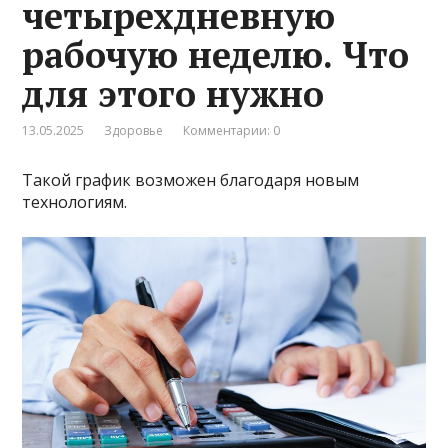
четырехдневную
рабочую неделю. Что
для этого нужно
13.05.2025
Здоровье
Комментарии: 0
Такой график возможен благодаря новым
технологиям.