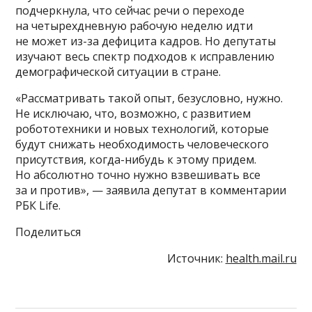
подчеркнула, что сейчас речи о переходе
на четырехдневную рабочую неделю идти
не может из-за дефицита кадров. Но депутаты
изучают весь спектр подходов к исправлению
демографической ситуации в стране.
«Рассматривать такой опыт, безусловно, нужно.
Не исключаю, что, возможно, с развитием
робототехники и новых технологий, которые
будут снижать необходимость человеческого
присутствия, когда-нибудь к этому придем.
Но абсолютно точно нужно взвешивать все
за и против», — заявила депутат в комментарии
РБК Life.
Поделиться
Источник:
health.mail.ru