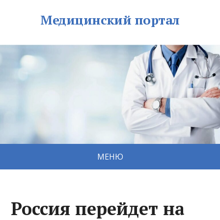
Медицинский портал
МЕНЮ
Россия перейдет на