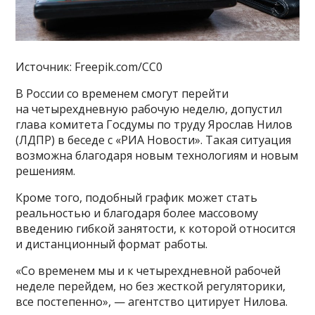
Источник: Freepik.com/CC0
В России со временем смогут перейти
на четырехдневную рабочую неделю, допустил
глава комитета Госдумы по труду Ярослав Нилов
(ЛДПР) в беседе с «РИА Новости». Такая ситуация
возможна благодаря новым технологиям и новым
решениям.
Кроме того, подобный график может стать
реальностью и благодаря более массовому
введению гибкой занятости, к которой относится
и дистанционный формат работы.
«Со временем мы и к четырехдневной рабочей
неделе перейдем, но без жесткой регуляторики,
все постепенно», — агентство цитирует Нилова.