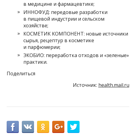
в медицине и фармацевтике;
ИННОФУД: передовые разработки
в пищевой индустрии и сельском
хозяйстве;
КОСМЕТИК КОМПОНЕНТ: новые источники
сырья, рецептур в косметике
и парфюмерии;
ЭКОБИО: переработка отходов и «зеленые»
практики.
Поделиться
Источник:
health.mail.ru