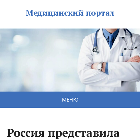
Медицинский портал
МЕНЮ
Россия представила