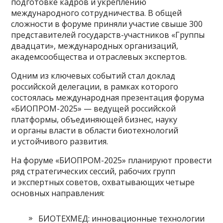
подготовке кадров и укреплению
международного сотрудничества. В общей
сложности в форуме приняли участие свыше 300
представителей государств-участников «Группы
двадцати», международных организаций,
академсообщества и отраслевых экспертов.
Одним из ключевых событий стал доклад
российской делегации, в рамках которого
состоялась международная презентация форума
«БИОПРОМ-2025» — ведущей российской
платформы, объединяющей бизнес, науку
и органы власти в области биотехнологий
и устойчивого развития.
На форуме «БИОПРОМ-2025» планируют провести
ряд стратегических сессий, рабочих групп
и экспертных советов, охватывающих четыре
основных направления:
БИОТЕХМЕД: инновационные технологии