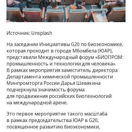
Источник: Unsplash
На заседании Инициативы G20 по биоэкономике,
которая проходит в городе Мбомбела (ЮАР),
представили Международный форум «БИОПРОМ:
промышленность и технологии для человека».
В рамках мероприятия заместитель директора
Департамента химической промышленности
Минпромторга России Дарья Шевякина
подчеркнула значимость форума
для продвижения российских биотехнологий
на международной арене.
Это первое мероприятие такого масштаба
в рамках председательства ЮАР в G20,
посвященное развитию биоэкономики,