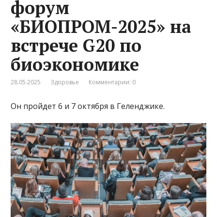
форум
«БИОПРОМ-2025» на
встрече G20 по
биоэкономике
28.05.2025
Здоровье
Комментарии: 0
Он пройдет 6 и 7 октября в Геленджике.