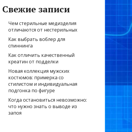
Свежие записи
Чем стерильные медизделия
отличаются от нестерильных
Как выбрать воблер для
спиннинга
Как отличить качественный
креатин от подделки
Новая коллекция мужских
костюмов: примерка со
стилистом и индивидуальная
подгонка по фигуре
Когда остановиться невозможно:
что нужно знать о выводе из
запоя