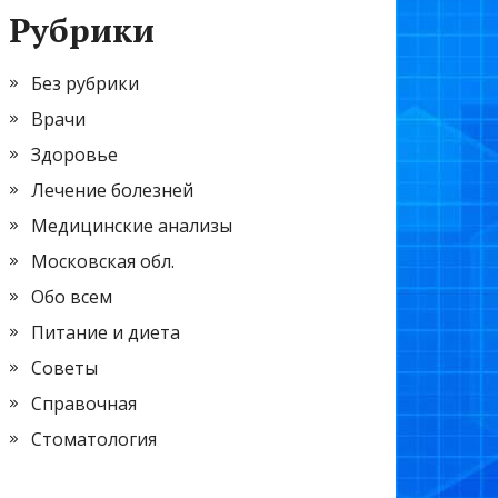
Рубрики
Без рубрики
Врачи
Здоровье
Лечение болезней
Медицинские анализы
Московская обл.
Обо всем
Питание и диета
Советы
Справочная
Стоматология