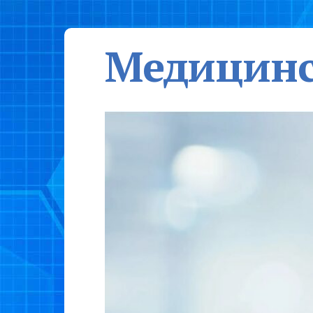
Медицинс