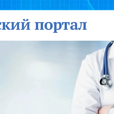
кий портал