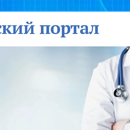
кий портал