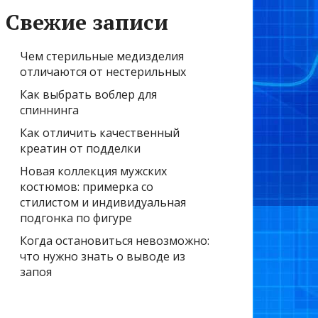
Свежие записи
Чем стерильные медизделия
отличаются от нестерильных
Как выбрать воблер для
спиннинга
Как отличить качественный
креатин от подделки
Новая коллекция мужских
костюмов: примерка со
стилистом и индивидуальная
подгонка по фигуре
Когда остановиться невозможно:
что нужно знать о выводе из
запоя