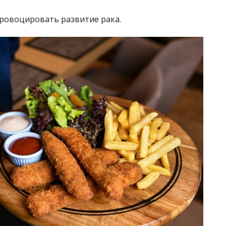
ровоцировать развитие рака.