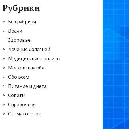
Рубрики
Без рубрики
Врачи
Здоровье
Лечение болезней
Медицинские анализы
Московская обл.
Обо всем
Питание и диета
Советы
Справочная
Стоматология