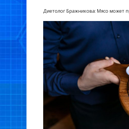
Диетолог Бражникова: Мясо может п