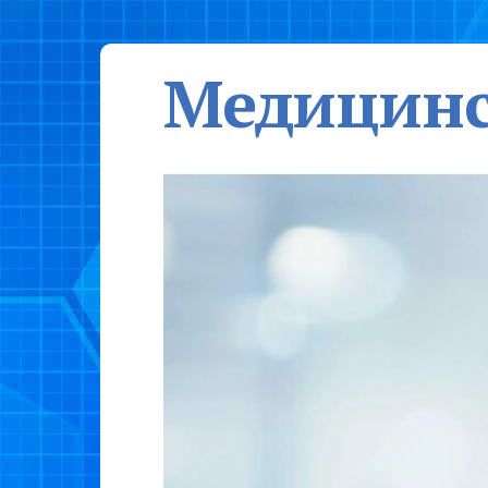
Медицинс