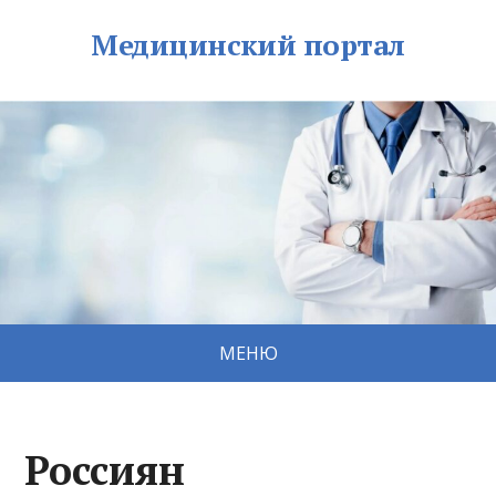
Медицинский портал
МЕНЮ
Россиян