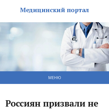
Медицинский портал
МЕНЮ
Россиян призвали не