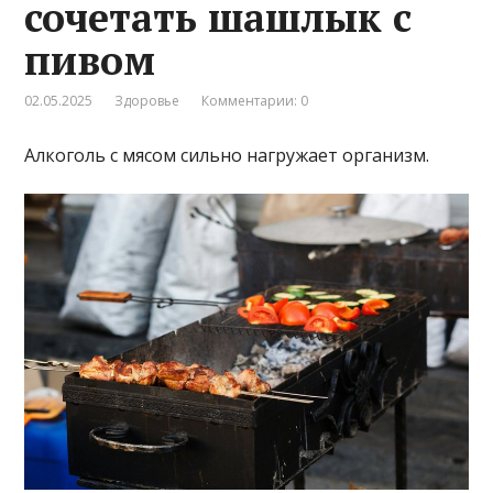
сочетать шашлык с
пивом
02.05.2025
Здоровье
Комментарии: 0
Алкоголь с мясом сильно нагружает организм.