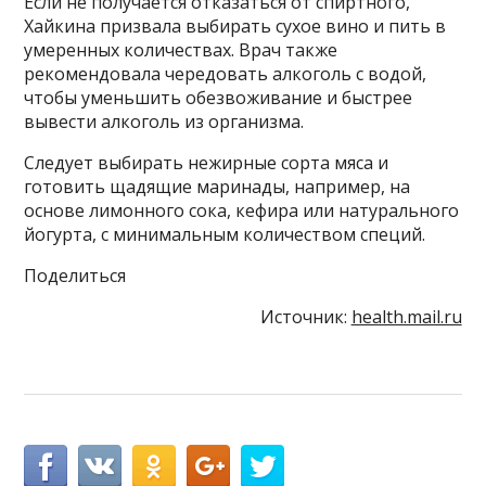
Если не получается отказаться от спиртного,
Хайкина призвала выбирать сухое вино и пить в
умеренных количествах. Врач также
рекомендовала чередовать алкоголь с водой,
чтобы уменьшить обезвоживание и быстрее
вывести алкоголь из организма.
Следует выбирать нежирные сорта мяса и
готовить щадящие маринады, например, на
основе лимонного сока, кефира или натурального
йогурта, с минимальным количеством специй.
Поделиться
Источник:
health.mail.ru