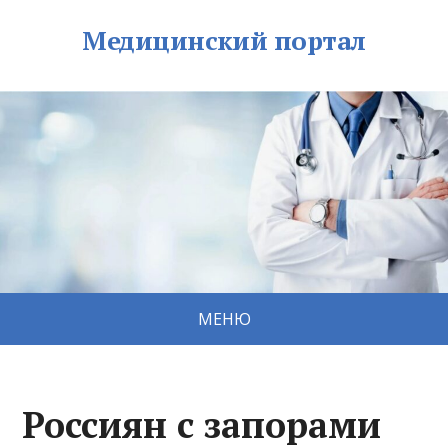
Медицинский портал
МЕНЮ
Россиян с запорами