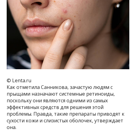
© Lenta.ru
Как отметила Санникова, зачастую людям с
прыщами назначают системные ретиноиды,
поскольку они являются одними из самых
эффективных средств для решения этой
проблемы. Правда, такие препараты приводят к
сухости кожи и слизистых оболочек, утверждает
она.