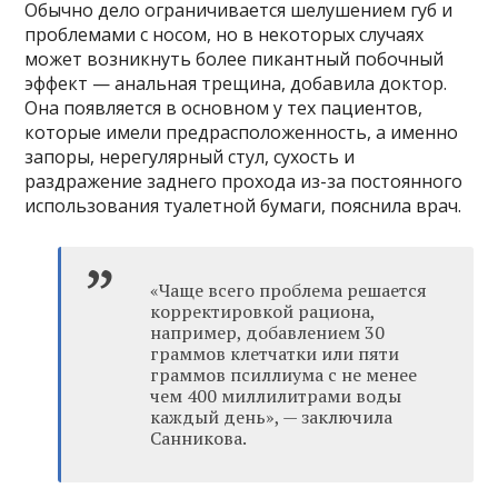
Обычно дело ограничивается шелушением губ и
проблемами с носом, но в некоторых случаях
может возникнуть более пикантный побочный
эффект — анальная трещина, добавила доктор.
Она появляется в основном у тех пациентов,
которые имели предрасположенность, а именно
запоры, нерегулярный стул, сухость и
раздражение заднего прохода из-за постоянного
использования туалетной бумаги, пояснила врач.
«Чаще всего проблема решается
корректировкой рациона,
например, добавлением 30
граммов клетчатки или пяти
граммов псиллиума с не менее
чем 400 миллилитрами воды
каждый день», — заключила
Санникова.