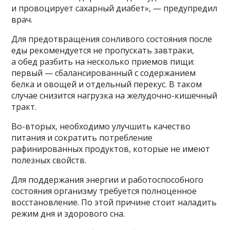
и провоцирует сахарный диабет», — предупредил
врач.
Для предотвращения сонливого состояния после
еды рекомендуется не пропускать завтраки,
а обед разбить на несколько приемов пищи:
первый — сбалансированный с содержанием
белка и овощей и отдельный перекус. В таком
случае снизится нагрузка на желудочно-кишечный
тракт.
Во-вторых, необходимо улучшить качество
питания и сократить потребление
рафинированных продуктов, которые не имеют
полезных свойств.
Для поддержания энергии и работоспособного
состояния организму требуется полноценное
восстановление. По этой причине стоит наладить
режим дня и здорового сна.