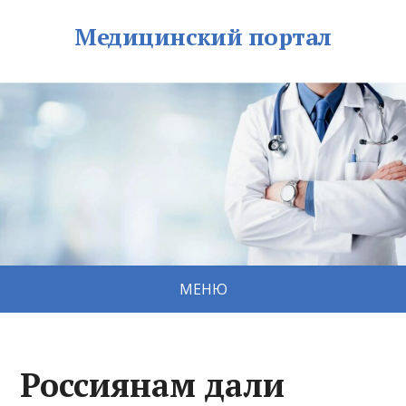
Медицинский портал
МЕНЮ
Россиянам дали