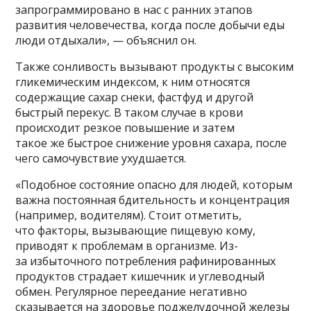
запрограммировано в нас с ранних этапов
развития человечества, когда после добычи еды
люди отдыхали», — объяснил он.
Также сонливость вызывают продукты с высоким
гликемическим индексом, к ним относятся
содержащие сахар снеки, фастфуд и другой
быстрый перекус. В таком случае в крови
происходит резкое повышение и затем
такое же быстрое снижение уровня сахара, после
чего самочувствие ухудшается.
«Подобное состояние опасно для людей, которым
важна постоянная бдительность и концентрация
(например, водителям). Стоит отметить,
что факторы, вызывающие пищевую кому,
приводят к проблемам в организме. Из-
за избыточного потребления рафинированных
продуктов страдает кишечник и углеводный
обмен. Регулярное переедание негативно
сказывается на здоровье поджелудочной железы