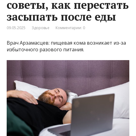
советы, как перестать
засыпать после еды
09.05.2025
Здоровье
Комментарии: 0
Врач Арзамасцев: пищевая кома возникает из-за
избыточного разового питания.