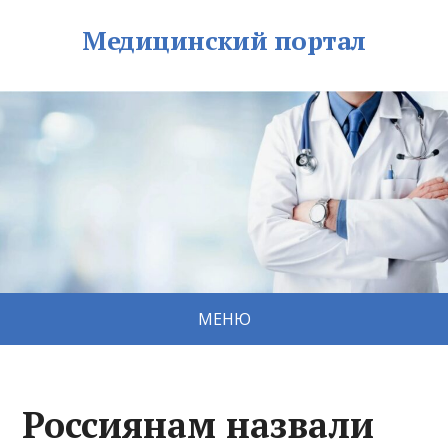
Медицинский портал
МЕНЮ
Россиянам назвали