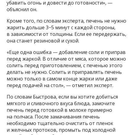
убавить огонь и довести до готовности», —
объяснил он.
Кроме того, по словам эксперта, печень не нужно
жарить дольше 3−5 минут с каждой стороны,
в зависимости от толщины. Если ее передержать,
она станет резиновой и сухой.
«Еще одна ошибка — добавление соли и приправ
перед жаркой. В отличие от мяса, которое можно
солить перед приготовлением, с печенью этого
делать не нужно. Солить и приправлять печень
можно только в самом конце жарки или даже
перед подачей на стол», — отметил эксперт.
По словам Быстрова, если вы хотите добиться
мягкого и сливочного вкуса блюда, замочите
печень перед готовкой в молоке примерно
на полчаса. После замачивания печень
необходимо тщательно очистить от пленок
и желчных протоков, промыть под холодной