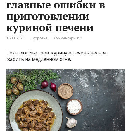
главные ошибки в
приготовлении
куриной печени
16.11.2025
Здоровье
Комментарии: 0
Технолог Быстров: куриную печень нельзя
жарить на медленном огне.