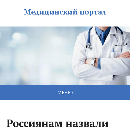
Медицинский портал
МЕНЮ
Россиянам назвали