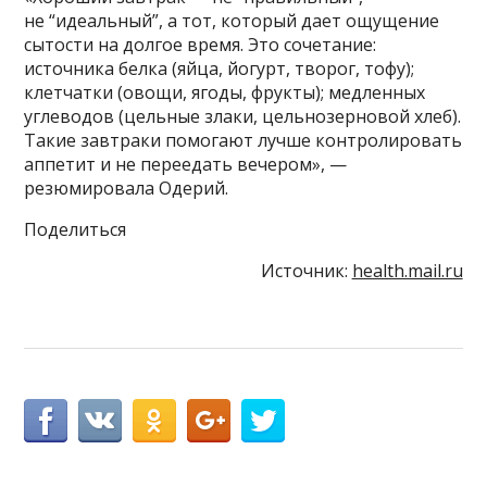
не “идеальный”, а тот, который дает ощущение
сытости на долгое время. Это сочетание:
источника белка (яйца, йогурт, творог, тофу);
клетчатки (овощи, ягоды, фрукты); медленных
углеводов (цельные злаки, цельнозерновой хлеб).
Такие завтраки помогают лучше контролировать
аппетит и не переедать вечером», —
резюмировала Одерий.
Поделиться
Источник:
health.mail.ru