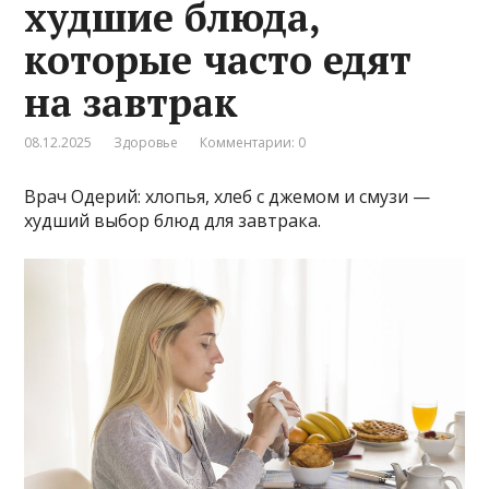
худшие блюда,
которые часто едят
на завтрак
08.12.2025
Здоровье
Комментарии: 0
Врач Одерий: хлопья, хлеб с джемом и смузи —
худший выбор блюд для завтрака.