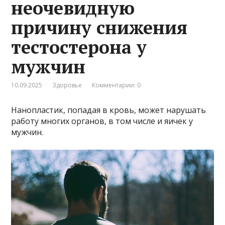
неочевидную
причину снижения
тестостерона у
мужчин
10.09.2025
Здоровье
Комментарии: 0
Нанопластик, попадая в кровь, может нарушать
работу многих органов, в том числе и яичек у
мужчин.