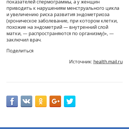
показателей спермограммы, а у женщин
приводить к нарушениям менструального цикла
и увеличению риска развития эндометриоза
(хроническое заболевание, при котором клетки,
похожие на эндометрий — внутренний слой
матки, — распространяются по организму)», —
заключил врач.
Поделиться
Источник:
health.mail.ru