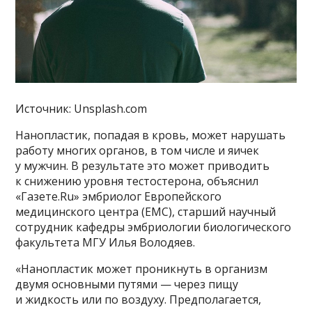
Источник: Unsplash.com
Нанопластик, попадая в кровь, может нарушать
работу многих органов, в том числе и яичек
у мужчин. В результате это может приводить
к снижению уровня тестостерона, объяснил
«Газете.Ru» эмбриолог Европейского
медицинского центра (EMC), старший научный
сотрудник кафедры эмбриологии биологического
факультета МГУ Илья Володяев.
«Нанопластик может проникнуть в организм
двумя основными путями — через пищу
и жидкость или по воздуху. Предполагается,