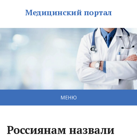
Медицинский портал
МЕНЮ
Россиянам назвали