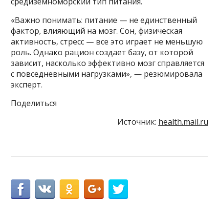
средиземноморский тип питания.
«Важно понимать: питание — не единственный
фактор, влияющий на мозг. Сон, физическая
активность, стресс — все это играет не меньшую
роль. Однако рацион создает базу, от которой
зависит, насколько эффективно мозг справляется
с повседневными нагрузками», — резюмировала
эксперт.
Поделиться
Источник:
health.mail.ru