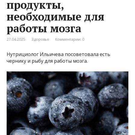
продукты,
необходимые для
работы мозга
27.04.2025
Здоровье
Комментарии: 0
Нутрициолог Ильичева посоветовала есть
чернику и рыбу для работы мозга.