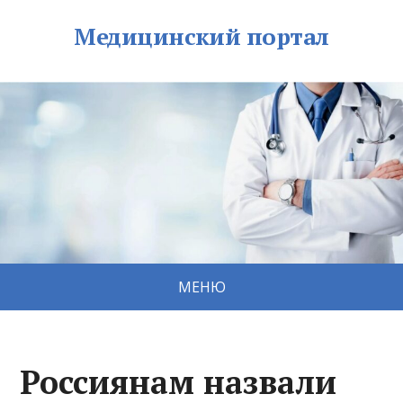
Медицинский портал
МЕНЮ
Россиянам назвали