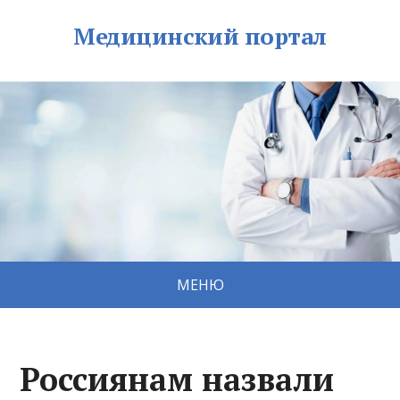
Медицинский портал
МЕНЮ
Россиянам назвали