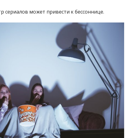
р сериалов может привести к бессоннице.