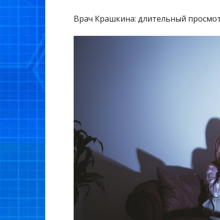
Врач Крашкина: длительный просмот