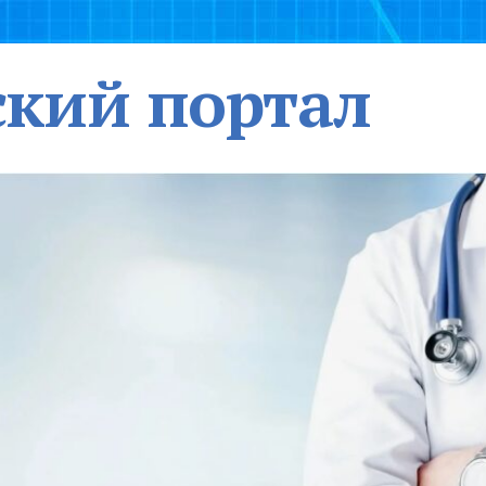
кий портал