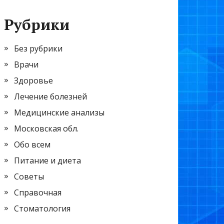
Рубрики
Без рубрики
Врачи
Здоровье
Лечение болезней
Медицинские анализы
Московская обл.
Обо всем
Питание и диета
Советы
Справочная
Стоматология