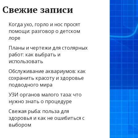
Свежие записи
Когда ухо, горло и нос просят
помощи: разговор о детском
лоре
Планы и чертежи для столярных
работ: как выбрать и
использовать
Обслуживание аквариумов: как
сохранить красоту и здоровье
подводного мира
УЗИ органов малого таза: что
нужно знать о процедуре
Свежая рыба: польза для
здоровья и как не ошибиться с
выбором