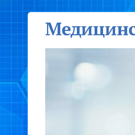
Медицинс