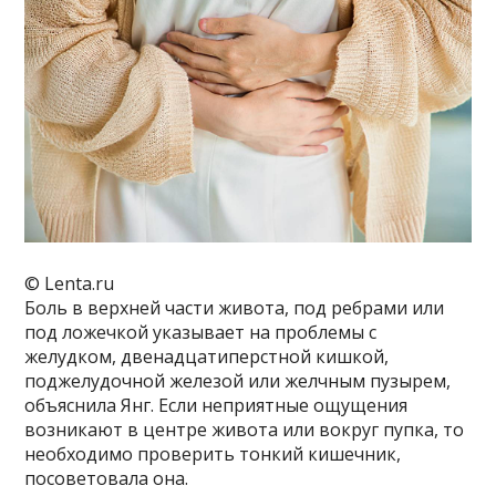
© Lenta.ru
Боль в верхней части живота, под ребрами или
под ложечкой указывает на проблемы с
желудком, двенадцатиперстной кишкой,
поджелудочной железой или желчным пузырем,
объяснила Янг. Если неприятные ощущения
возникают в центре живота или вокруг пупка, то
необходимо проверить тонкий кишечник,
посоветовала она.