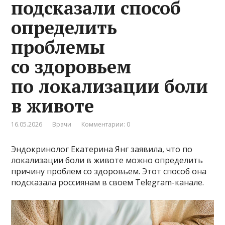
подсказали способ
определить
проблемы
со здоровьем
по локализации боли
в животе
16.05.2026
Врачи
Комментарии: 0
Эндокринолог Екатерина Янг заявила, что по
локализации боли в животе можно определить
причину проблем со здоровьем. Этот способ она
подсказала россиянам в своем Telegram-канале.