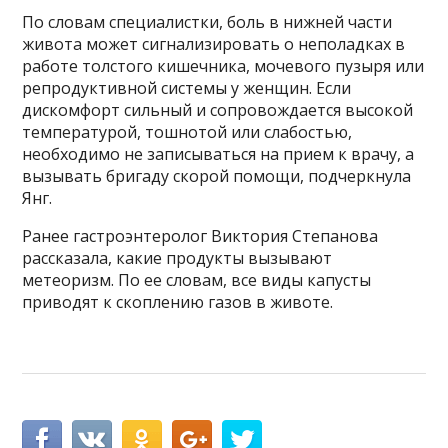
По словам специалистки, боль в нижней части
живота может сигнализировать о неполадках в
работе толстого кишечника, мочевого пузыря или
репродуктивной системы у женщин. Если
дискомфорт сильный и сопровождается высокой
температурой, тошнотой или слабостью,
необходимо не записываться на прием к врачу, а
вызывать бригаду скорой помощи, подчеркнула
Янг.
Ранее гастроэнтеролог Виктория Степанова
рассказала, какие продукты вызывают
метеоризм. По ее словам, все виды капусты
приводят к скоплению газов в животе.