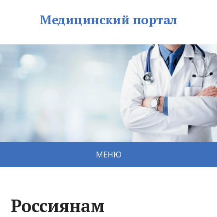
Медицинский портал
МЕНЮ
Россиянам