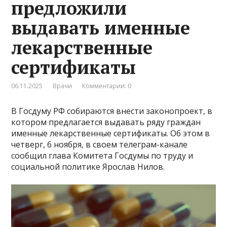
предложили
выдавать именные
лекарственные
сертификаты
06.11.2025
Врачи
Комментарии: 0
В Госдуму РФ собираются внести законопроект, в
котором предлагается выдавать ряду граждан
именные лекарственные сертификаты. Об этом в
четверг, 6 ноября, в своем телеграм-канале
сообщил глава Комитета Госдумы по труду и
социальной политике Ярослав Нилов.