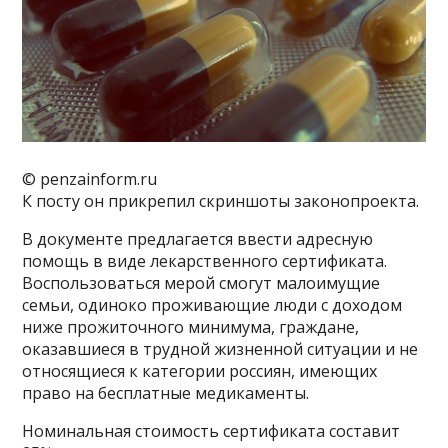
© penzainform.ru
К посту он прикрепил скриншоты законопроекта.
В документе предлагается ввести адресную
помощь в виде лекарственного сертификата.
Воспользоваться мерой смогут малоимущие
семьи, одиноко проживающие люди с доходом
ниже прожиточного минимума, граждане,
оказавшиеся в трудной жизненной ситуации и не
относящиеся к категории россиян, имеющих
право на бесплатные медикаменты.
Номинальная стоимость сертификата составит