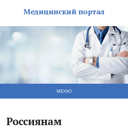
Медицинский портал
МЕНЮ
Россиянам