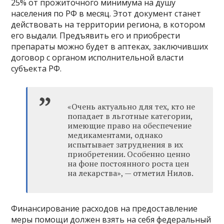
25% от прожиточного минимума на душу
населения по РФ в месяц. Этот документ станет
действовать на территории региона, в котором
его выдали. Предъявить его и приобрести
препараты можно будет в аптеках, заключивших
договор с органом исполнительной власти
субъекта РФ.
«Очень актуально для тех, кто не
попадает в льготные категории,
имеющие право на обеспечение
медикаментами, однако
испытывает затруднения в их
приобретении. Особенно ценно
на фоне постоянного роста цен
на лекарства», — отметил Нилов.
Финансирование расходов на предоставление
меры помощи должен взять на себя федеральный