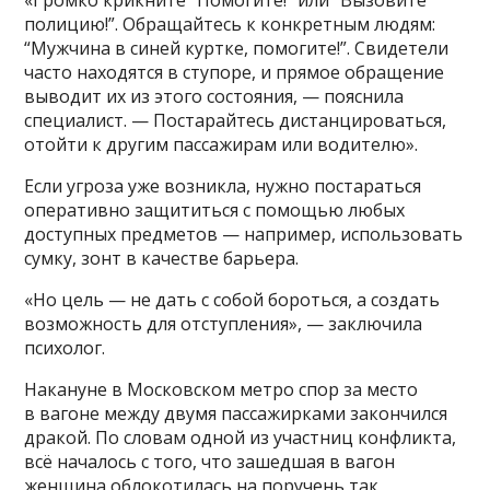
полицию!”. Обращайтесь к конкретным людям:
“Мужчина в синей куртке, помогите!”. Свидетели
часто находятся в ступоре, и прямое обращение
выводит их из этого состояния, — пояснила
специалист. — Постарайтесь дистанцироваться,
отойти к другим пассажирам или водителю».
Если угроза уже возникла, нужно постараться
оперативно защититься с помощью любых
доступных предметов — например, использовать
сумку, зонт в качестве барьера.
«Но цель — не дать с собой бороться, а создать
возможность для отступления», — заключила
психолог.
Накануне в Московском метро спор за место
в вагоне между двумя пассажирками закончился
дракой. По словам одной из участниц конфликта,
всё началось с того, что зашедшая в вагон
женщина облокотилась на поручень так,