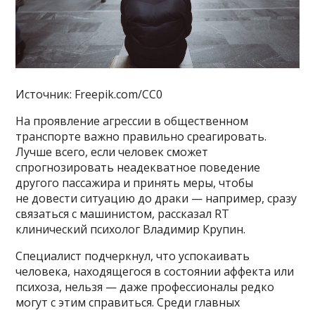
Источник: Freepik.com/CC0
На проявление агрессии в общественном
транспорте важно правильно среагировать.
Лучше всего, если человек сможет
спрогнозировать неадекватное поведение
другого пассажира и принять меры, чтобы
не довести ситуацию до драки — например, сразу
связаться с машинистом, рассказал RT
клинический психолог Владимир Крупин.
Специалист подчеркнул, что успокаивать
человека, находящегося в состоянии аффекта или
психоза, нельзя — даже профессионалы редко
могут с этим справиться. Среди главных