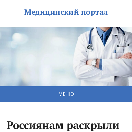
Медицинский портал
МЕНЮ
Россиянам раскрыли