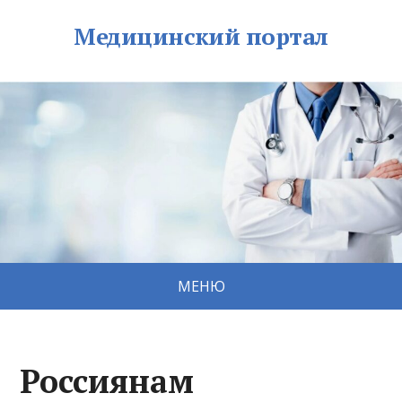
Медицинский портал
МЕНЮ
Россиянам