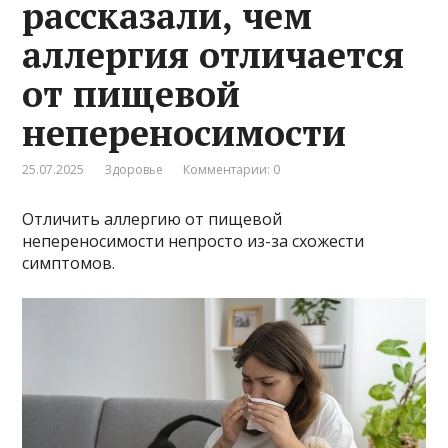
рассказали, чем
аллергия отличается
от пищевой
непереносимости
25.07.2025
Здоровье
Комментарии: 0
Отличить аллергию от пищевой
непереносимости непросто из-за схожести
симптомов.