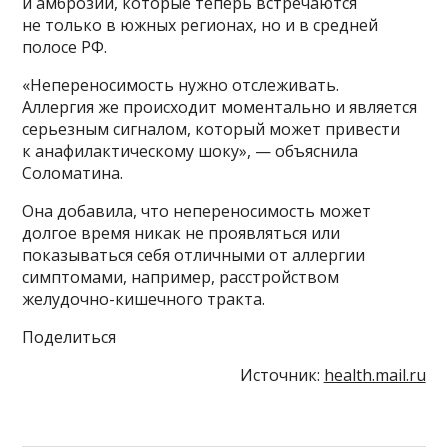
и амброзии, которые теперь встречаются
не только в южных регионах, но и в средней
полосе РФ.
«Непереносимость нужно отслеживать.
Аллергия же происходит моментально и является
серьезным сигналом, который может привести
к анафилактическому шоку», — объяснила
Соломатина.
Она добавила, что непереносимость может
долгое время никак не проявляться или
показываться себя отличными от аллергии
симптомами, например, расстройством
желудочно-кишечного тракта.
Поделиться
Источник:
health.mail.ru