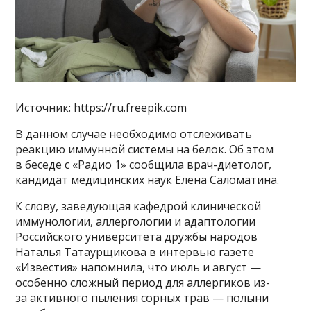
Источник: https://ru.freepik.com
В данном случае необходимо отслеживать
реакцию иммунной системы на белок. Об этом
в беседе с «Радио 1» сообщила врач-диетолог,
кандидат медицинских наук Елена Саломатина.
К слову, заведующая кафедрой клинической
иммунологии, аллергологии и адаптологии
Российского университета дружбы народов
Наталья Татаурщикова в интервью газете
«Известия» напомнила, что июль и август —
особенно сложный период для аллергиков из-
за активного пыления сорных трав — полыни