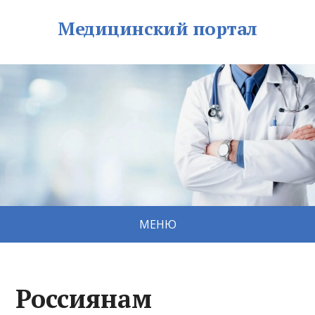
Медицинский портал
МЕНЮ
Россиянам