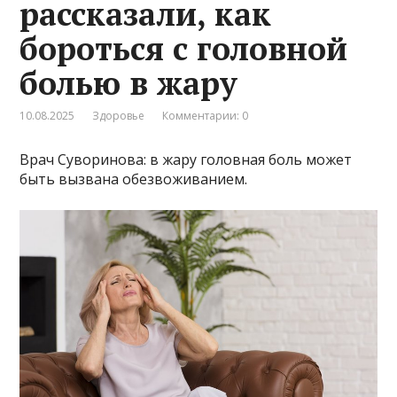
рассказали, как
бороться с головной
болью в жару
10.08.2025
Здоровье
Комментарии: 0
Врач Суворинова: в жару головная боль может
быть вызвана обезвоживанием.