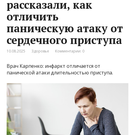
рассказали, как
отличить
паническую атаку от
сердечного приступа
10.08.2025
Здоровье
Комментарии: 0
Врач Карпенко: инфаркт отличается от
панической атаки длительностью приступа.