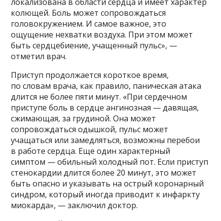
локализована в области сердца и имеет характер
колющей. Боль может сопровождаться
головокружением. И самое важное, это
ощущение нехватки воздуха. При этом может
быть сердцебиение, учащенный пульс», —
отметил врач.
Приступ продолжается короткое время,
по словам врача, как правило, паническая атака
длится не более пяти минут. «При сердечном
приступе боль в сердце ангинозная — давящая,
сжимающая, за грудиной. Она может
сопровождаться одышкой, пульс может
учащаться или замедляться, возможны перебои
в работе сердца. Еще один характерный
симптом — обильный холодный пот. Если приступ
стенокардии длится более 20 минут, это может
быть опасно и указывать на острый коронарный
синдром, который иногда приводит к инфаркту
миокарда», — заключил доктор.