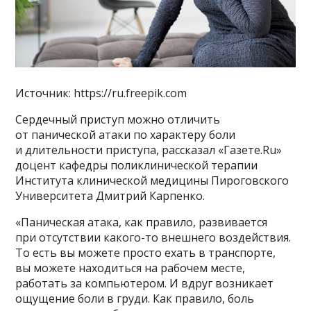
Источник: https://ru.freepik.com
Сердечный приступ можно отличить
от панической атаки по характеру боли
и длительности приступа, рассказал «Газете.Ru»
доцент кафедры поликлинической терапии
Института клинической медицины Пироговского
Университета Дмитрий Карпенко.
«Паническая атака, как правило, развивается
при отсутствии какого-то внешнего воздействия.
То есть вы можете просто ехать в транспорте,
вы можете находиться на рабочем месте,
работать за компьютером. И вдруг возникает
ощущение боли в груди. Как правило, боль