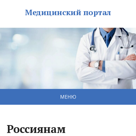
Медицинский портал
МЕНЮ
Россиянам