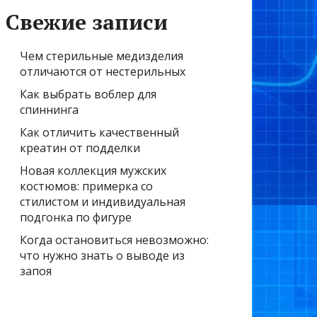
Свежие записи
Чем стерильные медизделия
отличаются от нестерильных
Как выбрать воблер для
спиннинга
Как отличить качественный
креатин от подделки
Новая коллекция мужских
костюмов: примерка со
стилистом и индивидуальная
подгонка по фигуре
Когда остановиться невозможно:
что нужно знать о выводе из
запоя