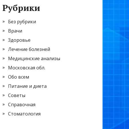
Рубрики
Без рубрики
Врачи
Здоровье
Лечение болезней
Медицинские анализы
Московская обл.
Обо всем
Питание и диета
Советы
Справочная
Стоматология