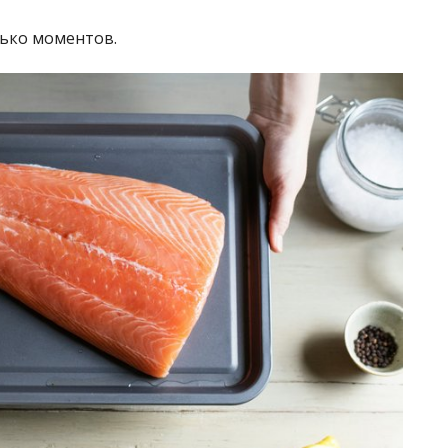
ько моментов.