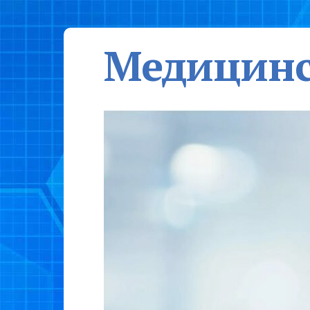
Медицинс