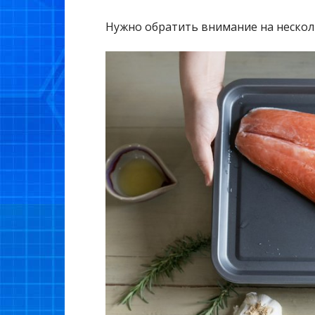
Нужно обратить внимание на нескол