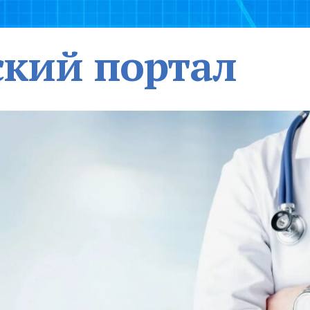
кий портал