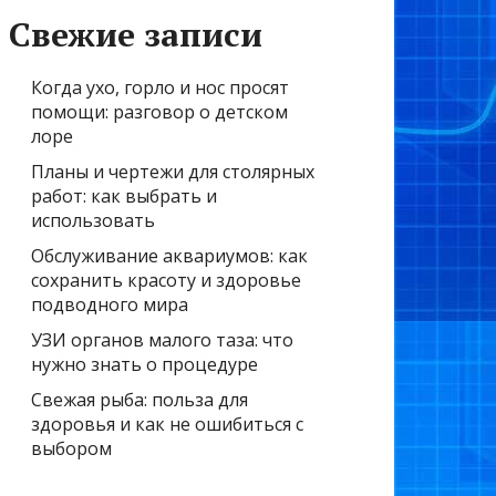
Свежие записи
Когда ухо, горло и нос просят
помощи: разговор о детском
лоре
Планы и чертежи для столярных
работ: как выбрать и
использовать
Обслуживание аквариумов: как
сохранить красоту и здоровье
подводного мира
УЗИ органов малого таза: что
нужно знать о процедуре
Свежая рыба: польза для
здоровья и как не ошибиться с
выбором