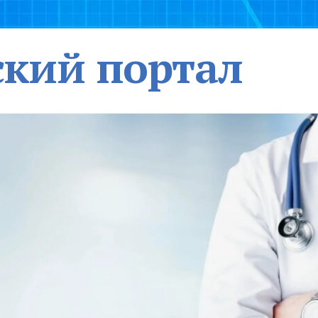
кий портал