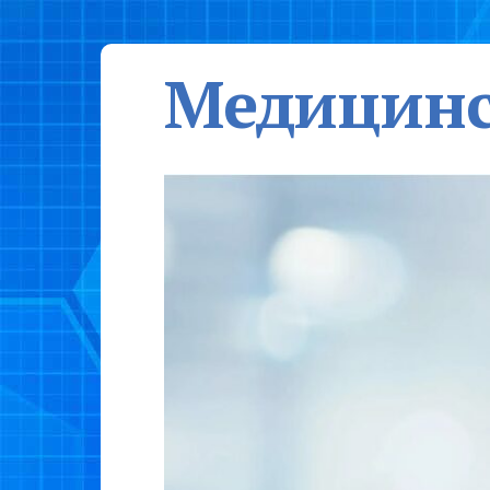
Медицинс