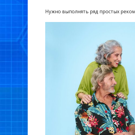
Нужно выполнять ряд простых реко