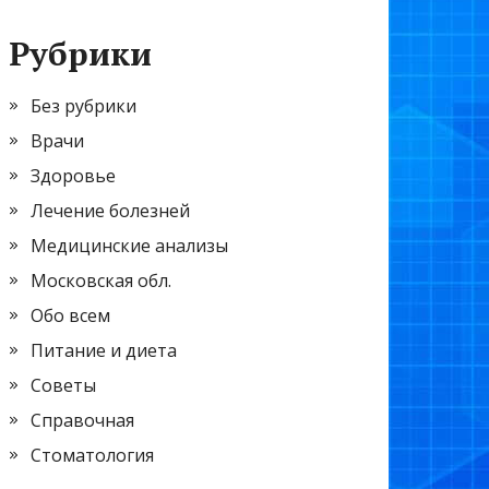
Рубрики
Без рубрики
Врачи
Здоровье
Лечение болезней
Медицинские анализы
Московская обл.
Обо всем
Питание и диета
Советы
Справочная
Стоматология