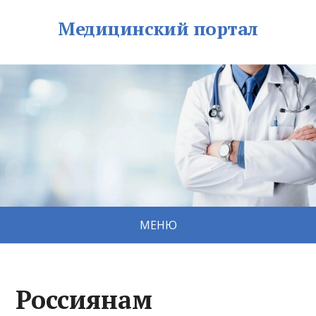
Медицинский портал
МЕНЮ
Россиянам