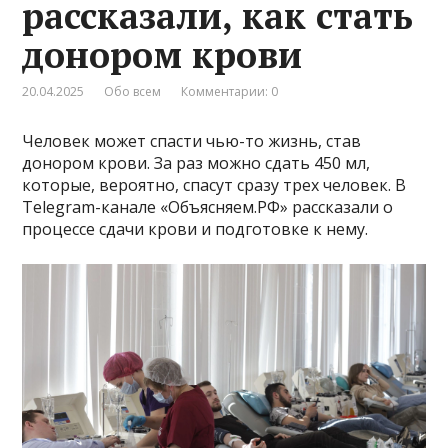
рассказали, как стать
донором крови
20.04.2025
Обо всем
Комментарии: 0
Человек может спасти чью-то жизнь, став
донором крови. За раз можно сдать 450 мл,
которые, вероятно, спасут сразу трех человек. В
Telegram-канале «Объясняем.РФ» рассказали о
процессе сдачи крови и подготовке к нему.