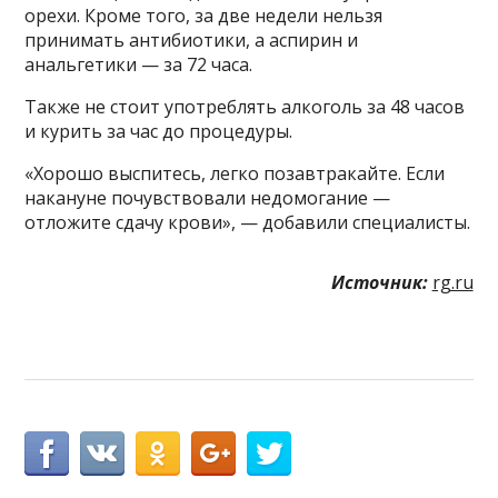
орехи. Кроме того, за две недели нельзя
принимать антибиотики, а аспирин и
анальгетики — за 72 часа.
Также не стоит употреблять алкоголь за 48 часов
и курить за час до процедуры.
«Хорошо выспитесь, легко позавтракайте. Если
накануне почувствовали недомогание —
отложите сдачу крови», — добавили специалисты.
Источник:
rg.ru