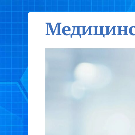
Медицинс