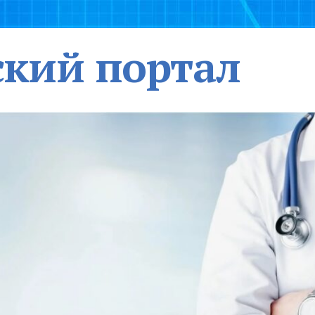
кий портал