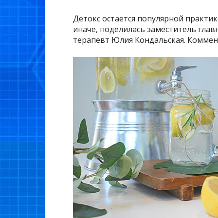
Детокс остается популярной практик
иначе, поделилась заместитель глав
терапевт Юлия Кондальская. Коммент