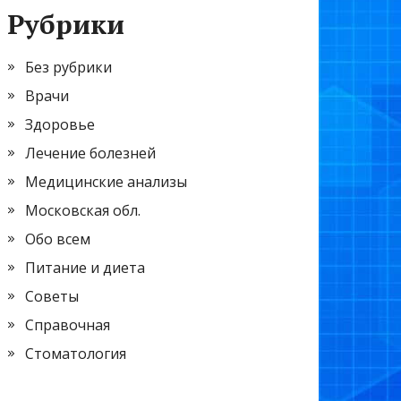
Рубрики
Без рубрики
Врачи
Здоровье
Лечение болезней
Медицинские анализы
Московская обл.
Обо всем
Питание и диета
Советы
Справочная
Стоматология