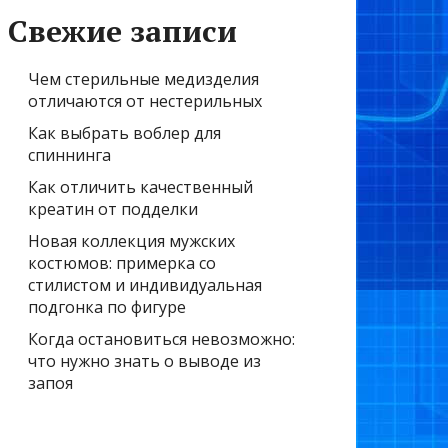
Свежие записи
Чем стерильные медизделия
отличаются от нестерильных
Как выбрать воблер для
спиннинга
Как отличить качественный
креатин от подделки
Новая коллекция мужских
костюмов: примерка со
стилистом и индивидуальная
подгонка по фигуре
Когда остановиться невозможно:
что нужно знать о выводе из
запоя