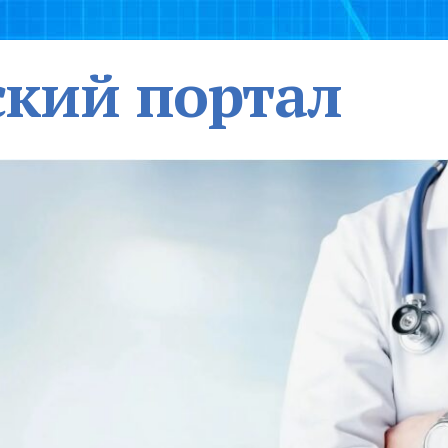
кий портал