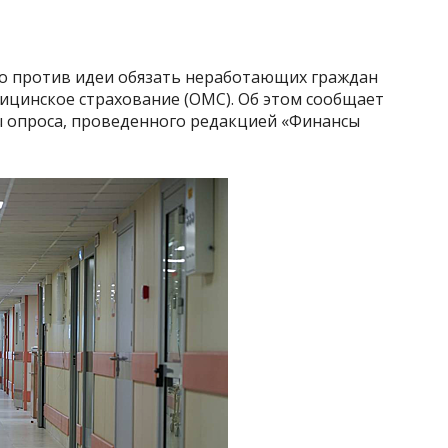
ко против идеи обязать неработающих граждан
ицинское страхование (ОМС). Об этом сообщает
ты опроса, проведенного редакцией «Финансы