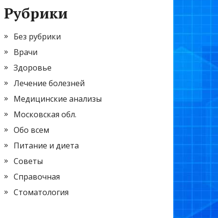
Рубрики
Без рубрики
Врачи
Здоровье
Лечение болезней
Медицинские анализы
Московская обл.
Обо всем
Питание и диета
Советы
Справочная
Стоматология