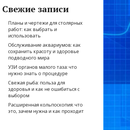
Свежие записи
Планы и чертежи для столярных
работ: как выбрать и
использовать
Обслуживание аквариумов: как
сохранить красоту и здоровье
подводного мира
УЗИ органов малого таза: что
нужно знать о процедуре
Свежая рыба: польза для
здоровья и как не ошибиться с
выбором
Расширенная кольпоскопия: что
это, зачем нужна и как проходит