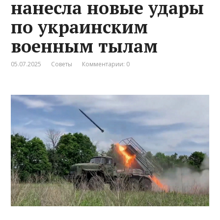
нанесла новые удары
по украинским
военным тылам
05.07.2025
Советы
Комментарии: 0