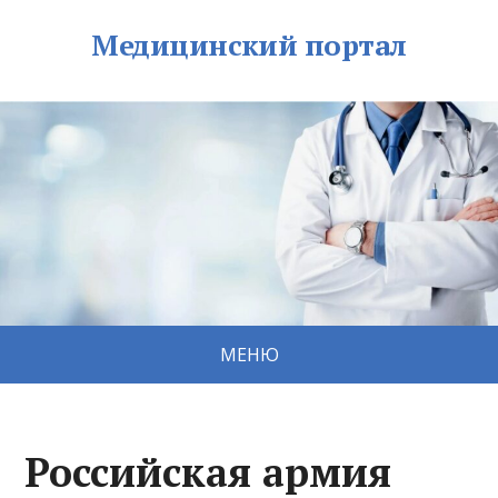
Медицинский портал
МЕНЮ
Российская армия