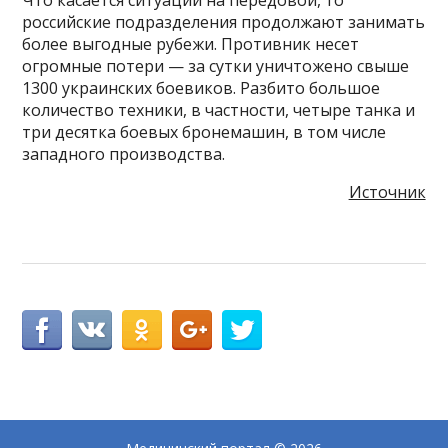
российские подразделения продолжают занимать
более выгодные рубежи. Противник несет
огромные потери — за сутки уничтожено свыше
1300 украинских боевиков. Разбито большое
количество техники, в частности, четыре танка и
три десятка боевых бронемашин, в том числе
западного производства.
Источник