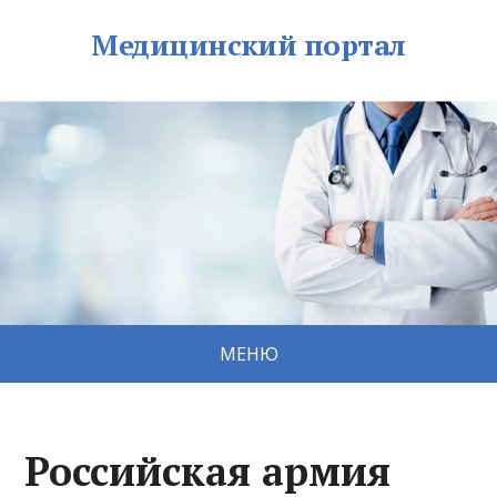
Медицинский портал
МЕНЮ
Российская армия