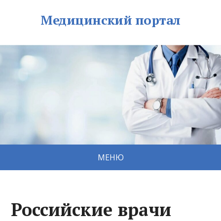
Медицинский портал
МЕНЮ
Российские врачи