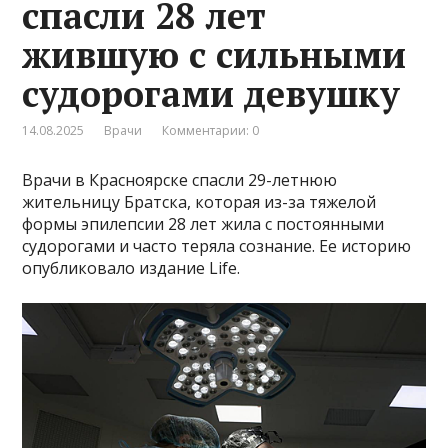
спасли 28 лет
жившую с сильными
судорогами девушку
14.08.2025
Врачи
Комментарии: 0
Врачи в Красноярске спасли 29-летнюю
жительницу Братска, которая из-за тяжелой
формы эпилепсии 28 лет жила с постоянными
судорогами и часто теряла сознание. Ее историю
опубликовало издание Life.