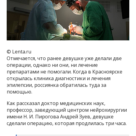
© Lenta.ru
Отмечается, что ранее девушке уже делали две
операции, однако ни они, ни лечение
препаратами не помогали. Когда в Красноярске
открылась клиника диагностики и лечения
эпилепсии, россиянка обратилась туда за
помощью.
Как рассказал доктор медицинских наук,
профессор, заведующий центром нейрохирургии
имени Н. И. Пирогова Андрей Зуев, девушке
сделали операцию, которая продлилась три часа.