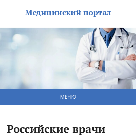
Медицинский портал
МЕНЮ
Российские врачи