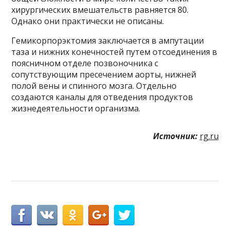
хирургических вмешательств равняется 80.
Однако они практически не описаны.
Гемикорпорэктомия заключается в ампутации
таза и нижних конечностей путем отсоединения в
поясничном отделе позвоночника с
сопутствующим пресечением аорты, нижней
полой вены и спинного мозга. Отдельно
создаются каналы для отведения продуктов
жизнедеятельности организма.
Источник:
rg.ru