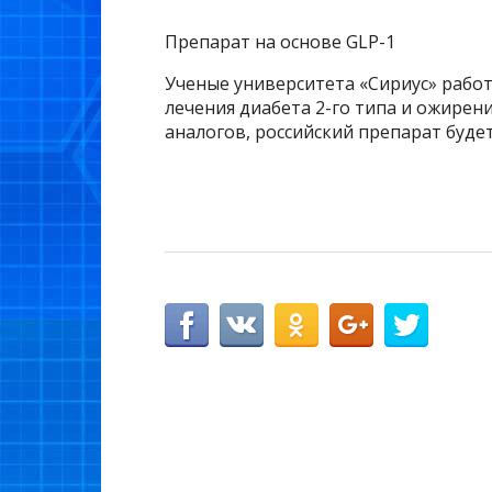
Препарат на основе GLP-1
Ученые университета «Сириус» работ
лечения диабета 2-го типа и ожирен
аналогов, российский препарат будет