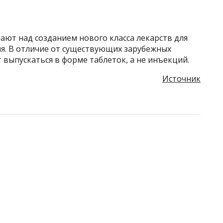
ают над созданием нового класса лекарств для
ия. В отличие от существующих зарубежных
 выпускаться в форме таблеток, а не инъекций.
Источник