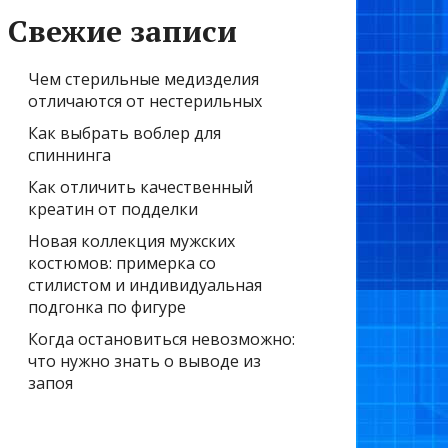
Свежие записи
Чем стерильные медизделия
отличаются от нестерильных
Как выбрать воблер для
спиннинга
Как отличить качественный
креатин от подделки
Новая коллекция мужских
костюмов: примерка со
стилистом и индивидуальная
подгонка по фигуре
Когда остановиться невозможно:
что нужно знать о выводе из
запоя