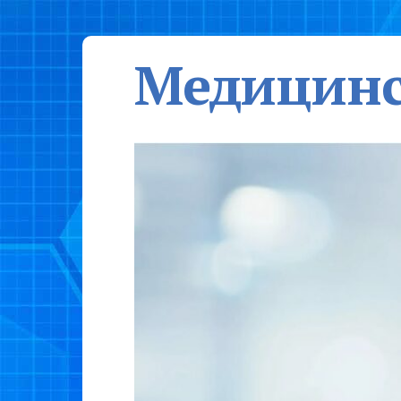
Медицинс