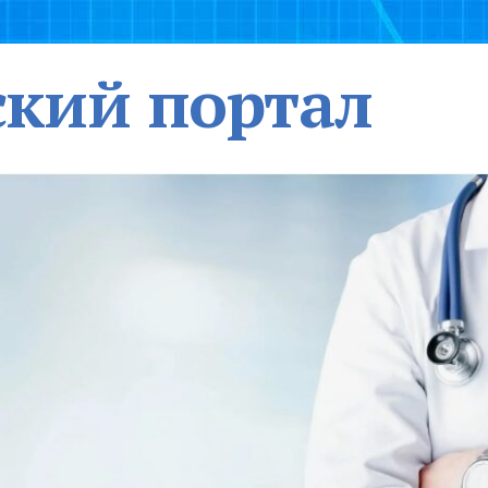
кий портал