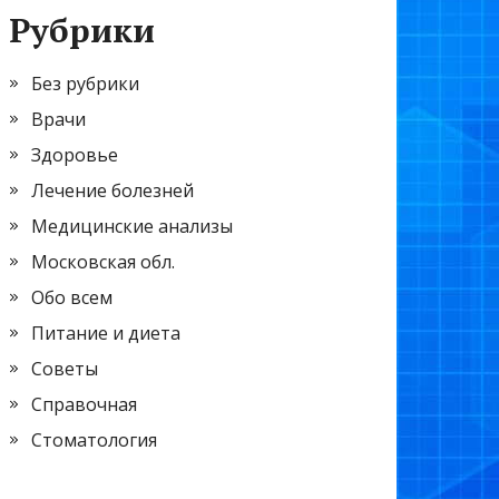
Рубрики
Без рубрики
Врачи
Здоровье
Лечение болезней
Медицинские анализы
Московская обл.
Обо всем
Питание и диета
Советы
Справочная
Стоматология