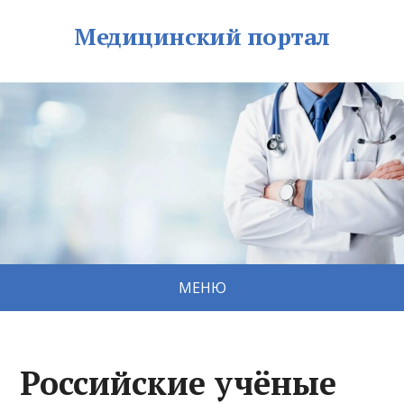
Медицинский портал
МЕНЮ
Российские учёные