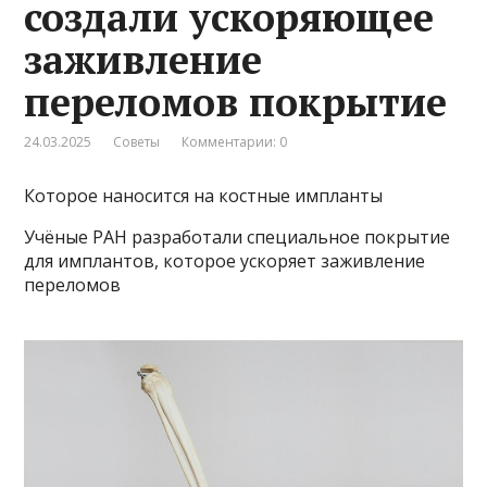
создали ускоряющее
заживление
переломов покрытие
24.03.2025
Советы
Комментарии: 0
Которое наносится на костные импланты
Учёные РАН разработали специальное покрытие
для имплантов, которое ускоряет заживление
переломов