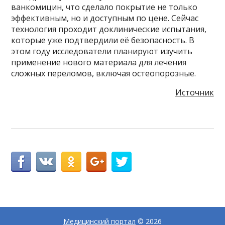
ванкомицин, что сделало покрытие не только
эффективным, но и доступным по цене. Сейчас
технология проходит доклинические испытания,
которые уже подтвердили её безопасность. В
этом году исследователи планируют изучить
применение нового материала для лечения
сложных переломов, включая остеопорозные.
Источник
Медицинский портал
© 2026