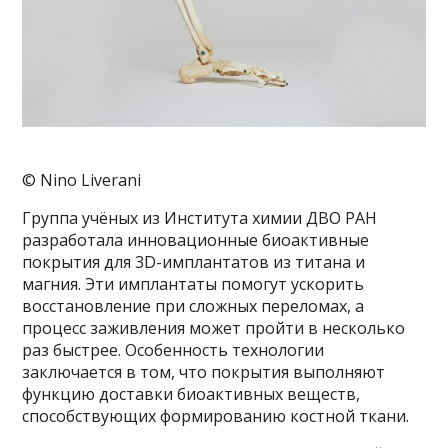
© Nino Liverani
Группа учёных из Института химии ДВО РАН
разработала инновационные биоактивные
покрытия для 3D-имплантатов из титана и
магния. Эти имплантаты помогут ускорить
восстановление при сложных переломах, а
процесс заживления может пройти в несколько
раз быстрее. Особенность технологии
заключается в том, что покрытия выполняют
функцию доставки биоактивных веществ,
способствующих формированию костной ткани.