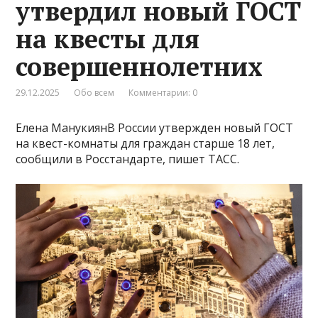
утвердил новый ГОСТ
на квесты для
совершеннолетних
29.12.2025
Обо всем
Комментарии: 0
Елена МанукиянВ России утвержден новый ГОСТ
на квест-комнаты для граждан старше 18 лет,
сообщили в Росстандарте, пишет ТАСС.