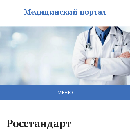
Медицинский портал
МЕНЮ
Росстандарт