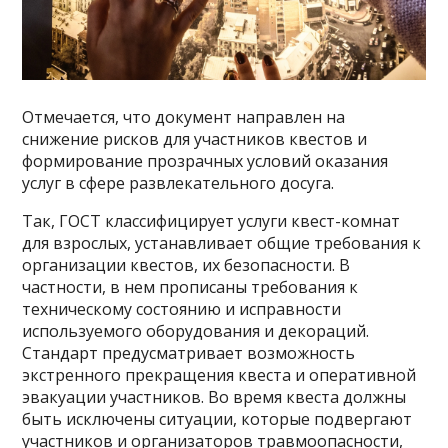
Отмечается, что документ направлен на
снижение рисков для участников квестов и
формирование прозрачных условий оказания
услуг в сфере развлекательного досуга.
Так, ГОСТ классифицирует услуги квест-комнат
для взрослых, устанавливает общие требования к
организации квестов, их безопасности. В
частности, в нем прописаны требования к
техническому состоянию и исправности
используемого оборудования и декораций.
Стандарт предусматривает возможность
экстренного прекращения квеста и оперативной
эвакуации участников. Во время квеста должны
быть исключены ситуации, которые подвергают
участников и организаторов травмоопасности,