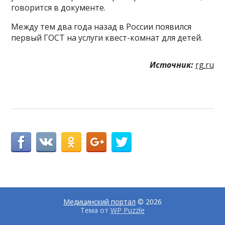
говорится в документе.
Между тем два года назад в России появился
первый ГОСТ на услуги квест-комнат для детей.
Источник:
rg.ru
Медицинский портал
© 2026
Тема от
WP Puzzle