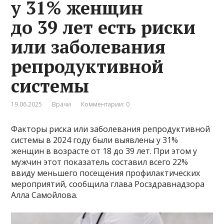
у 31% женщин
до 39 лет есть риски
или заболевания
репродуктивной
системы
19.06.2025
Врачи
Комментарии: 0
Факторы риска или заболевания репродуктивной
системы в 2024 году были выявлены у 31%
женщин в возрасте от 18 до 39 лет. При этом у
мужчин этот показатель составил всего 22%
ввиду меньшего посещения профилактических
мероприятий, сообщила глава Росздравнадзора
Алла Самойлова.