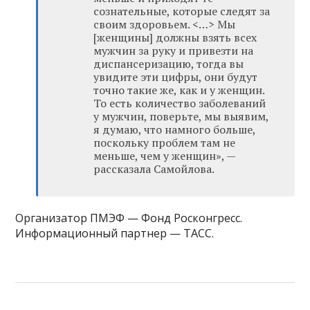
сознательные, которые следят за
своим здоровьем. <…> Мы
[женщины] должны взять всех
мужчин за руку и привезти на
диспансеризацию, тогда вы
увидите эти цифры, они будут
точно такие же, как и у женщин.
То есть количество заболеваний
у мужчин, поверьте, мы выявим,
я думаю, что намного больше,
поскольку проблем там не
меньше, чем у женщин»‎, —
рассказала Самойлова.
Организатор ПМЭФ — Фонд Росконгресс.
Информационный партнер — ТАСС.