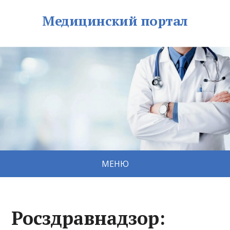
Медицинский портал
МЕНЮ
Росздравнадзор: