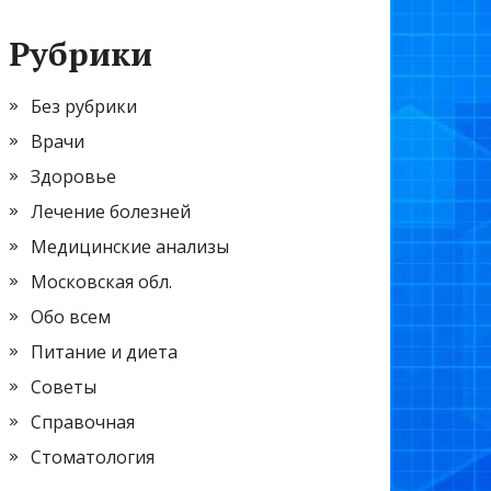
Рубрики
Без рубрики
Врачи
Здоровье
Лечение болезней
Медицинские анализы
Московская обл.
Обо всем
Питание и диета
Советы
Справочная
Стоматология