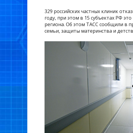
329 российских частных клиник отка
году, при этом в 15 субъектах РФ э
региона. Об этом ТАСС сообщили в 
семьи, защиты материнства и детств