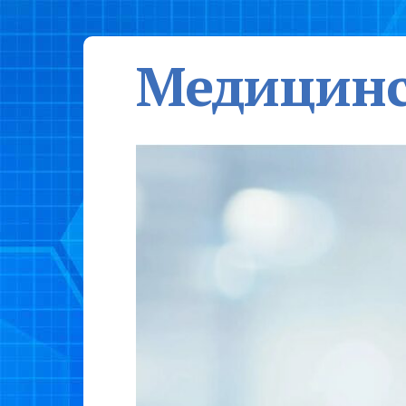
Медицинс