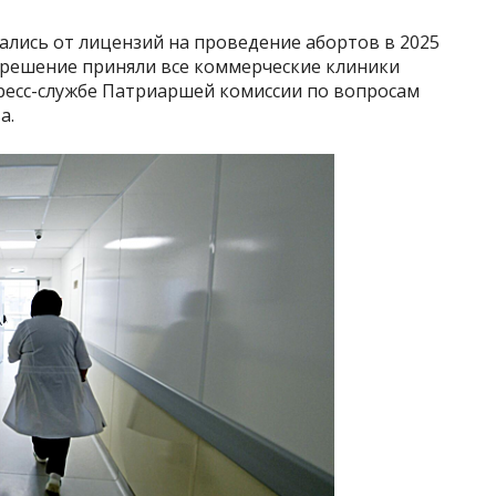
зались от лицензий на проведение абортов в 2025
то решение приняли все коммерческие клиники
пресс-службе Патриаршей комиссии по вопросам
а.