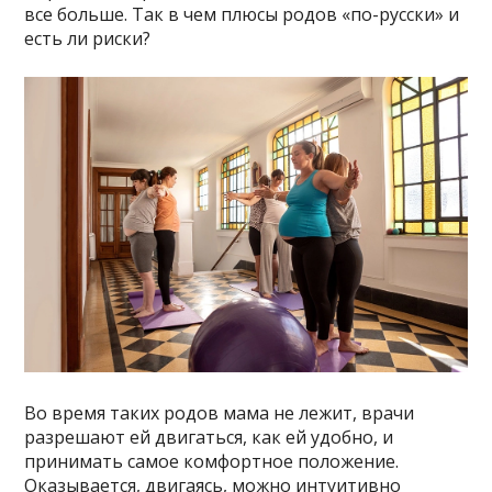
все больше. Так в чем плюсы родов «по-русски» и
есть ли риски?
Во время таких родов мама не лежит, врачи
разрешают ей двигаться, как ей удобно, и
принимать самое комфортное положение.
Оказывается, двигаясь, можно интуитивно