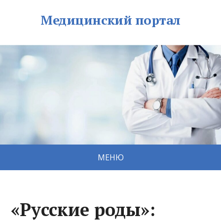
Медицинский портал
МЕНЮ
«Русские роды»: