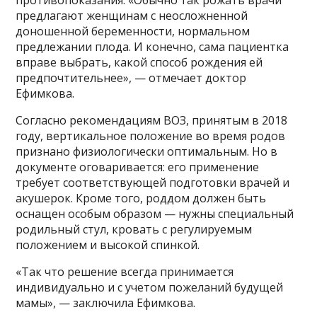
предлагают женщинам с неосложненной
доношенной беременности, нормальном
предлежании плода. И конечно, сама пациентка
вправе выбрать, какой способ рождения ей
предпочтительнее», — отмечает доктор
Ефимкова.
Согласно рекомендациям ВОЗ, принятым в 2018
году, вертикальное положение во время родов
признано физиологически оптимальным. Но в
документе оговаривается: его применение
требует соответствующей подготовки врачей и
акушерок. Кроме того, роддом должен быть
оснащен особым образом — нужны специальный
родильный стул, кровать с регулируемым
положением и высокой спинкой.
«Так что решение всегда принимается
индивидуально и с учетом пожеланий будущей
мамы», — заключила Ефимкова.