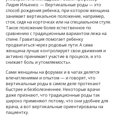
Лидия Ильенко. — Вертикальные роды — это
способ рождения ребенка, при котором женщина
занимает вертикальное положение, например,
стоя, сидя на корточках или на специальном стуле.
Такое положение более естественное по
сравнению с традиционным вариантом лежа на
спине. Гравитация помогает ребенку
продвигаться через родовые пути. А сама
женщина лучше контролирует свои движения и
активно принимает участие в процессе, и это
снижает боль и утомляемость».
Сами женщины на форумах и в чатах делятся
впечатлениями и опытом — и говорят, что
вертикальные роды в самом деле протекают
быстрее и безболезненнее. Некоторые врачи
даже признают, что традиционные роды так
широко применяют потому, что они удобнее для
врача, а вот вертикальные ориентированы на
пациентку.