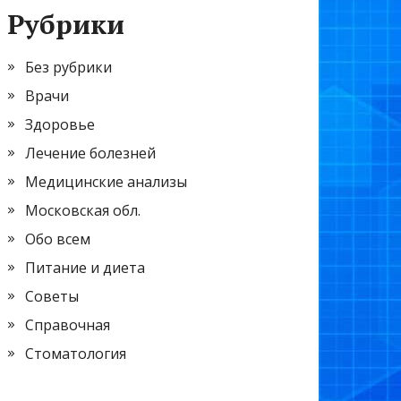
Рубрики
Без рубрики
Врачи
Здоровье
Лечение болезней
Медицинские анализы
Московская обл.
Обо всем
Питание и диета
Советы
Справочная
Стоматология