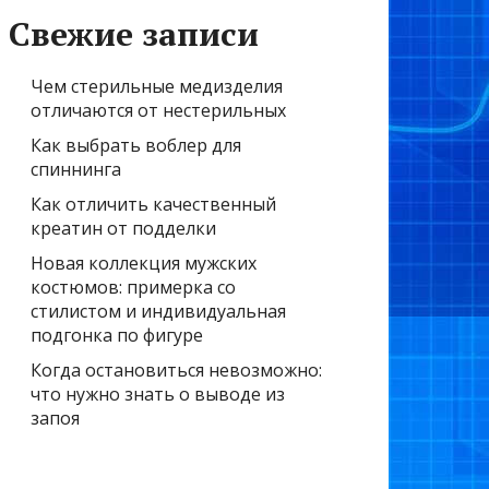
Свежие записи
Чем стерильные медизделия
отличаются от нестерильных
Как выбрать воблер для
спиннинга
Как отличить качественный
креатин от подделки
Новая коллекция мужских
костюмов: примерка со
стилистом и индивидуальная
подгонка по фигуре
Когда остановиться невозможно:
что нужно знать о выводе из
запоя