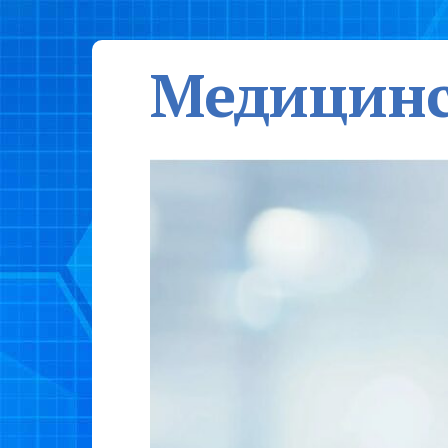
Медицинс