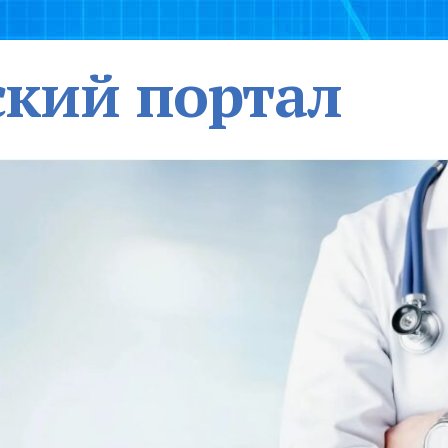
кий портал