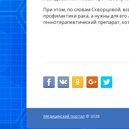
При этом, по словам Скворцовой, в
профилактики рака, а нужны для его
геннотерапевтический препарат, кот
Медицинский портал
© 2026