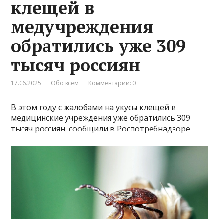
клещей в
медучреждения
обратились уже 309
тысяч россиян
17.06.2025
Обо всем
Комментарии: 0
В этом году с жалобами на укусы клещей в
медицинские учреждения уже обратились 309
тысяч россиян, сообщили в Роспотребнадзоре.