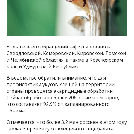
Больше всего обращений зафиксировано в
Свердловской, Кемеровской, Кировской, Томской
и Челябинской областях, а также в Красноярском
крае и Удмуртской Республике.
В ведомстве обратили внимание, что для
профилактики укусов клещей на территории
страны проводятся акарицидные обработки.
Сейчас обработано более 206,7 тысяч гектаров,
что составляет 92,9% от запланированного
объема.
Отмечается, что более 3,2 млн россиян в этом году
сделали прививку от клещевого энцефалита.