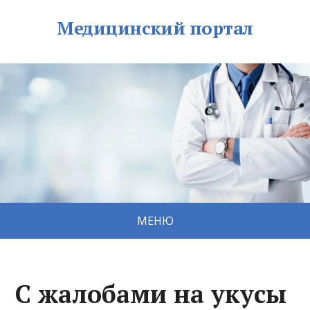
Медицинский портал
МЕНЮ
С жалобами на укусы