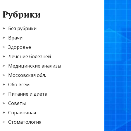
Рубрики
Без рубрики
Врачи
Здоровье
Лечение болезней
Медицинские анализы
Московская обл.
Обо всем
Питание и диета
Советы
Справочная
Стоматология