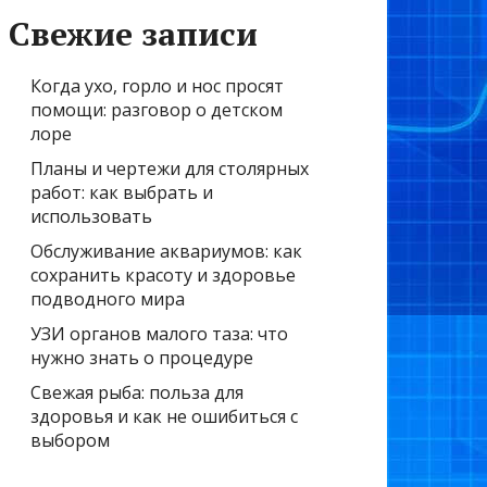
Свежие записи
Когда ухо, горло и нос просят
помощи: разговор о детском
лоре
Планы и чертежи для столярных
работ: как выбрать и
использовать
Обслуживание аквариумов: как
сохранить красоту и здоровье
подводного мира
УЗИ органов малого таза: что
нужно знать о процедуре
Свежая рыба: польза для
здоровья и как не ошибиться с
выбором