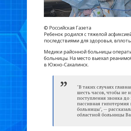
© Российская Газета
Ребенок родился с тяжелой асфиксие
последствиями для здоровья, вплоть
Медики районной больницы оператив
больницы. На место выехал реанимо
в Южно-Сахалинск.
"В таких случаях главна
шесть часов, чтобы не 
поступления звонка до
пассивная гипотермия 
больницы", — рассказал
областной больницы Ва