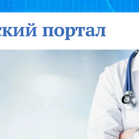
кий портал