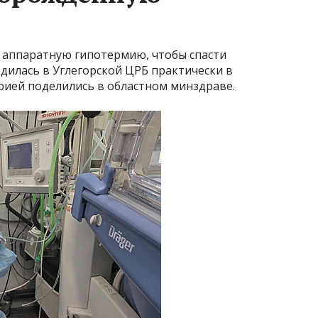
 аппаратную гипотермию, чтобы спасти
дилась в Углегорской ЦРБ практически в
рией поделились в областном минздраве.