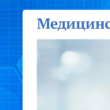
Медицинс