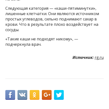
Следующая категория — «каши-пятиминутки»,
лишенные клетчатки. Они являются источником
простых углеводов, сильно поднимают сахар в
крови. Что в результате плохо воздействует на
сосуды.
«Такие каши не подходят никому», —
подчеркнула врач.
Источник:
rg.ru