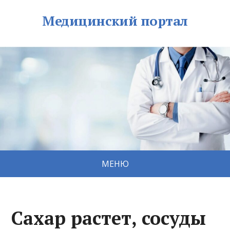
Медицинский портал
МЕНЮ
Сахар растет, сосуды