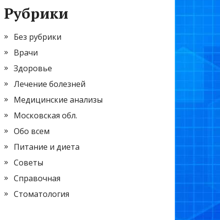
Рубрики
Без рубрики
Врачи
Здоровье
Лечение болезней
Медицинские анализы
Московская обл.
Обо всем
Питание и диета
Советы
Справочная
Стоматология