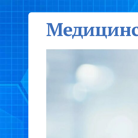
Медицинс