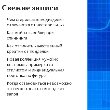
Свежие записи
Чем стерильные медизделия
отличаются от нестерильных
Как выбрать воблер для
спиннинга
Как отличить качественный
креатин от подделки
Новая коллекция мужских
костюмов: примерка со
стилистом и индивидуальная
подгонка по фигуре
Когда остановиться невозможно:
что нужно знать о выводе из
запоя