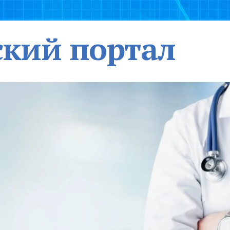
кий портал