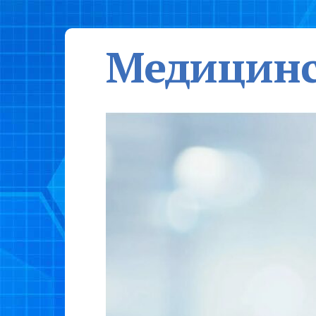
Медицинс