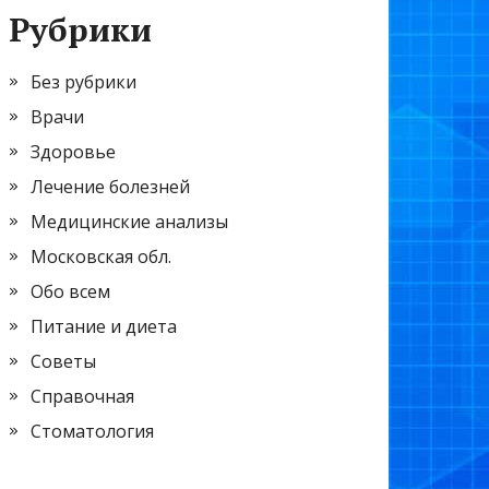
Рубрики
Без рубрики
Врачи
Здоровье
Лечение болезней
Медицинские анализы
Московская обл.
Обо всем
Питание и диета
Советы
Справочная
Стоматология