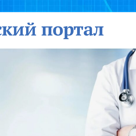
кий портал