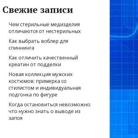
Свежие записи
Чем стерильные медизделия
отличаются от нестерильных
Как выбрать воблер для
спиннинга
Как отличить качественный
креатин от подделки
Новая коллекция мужских
костюмов: примерка со
стилистом и индивидуальная
подгонка по фигуре
Когда остановиться невозможно:
что нужно знать о выводе из
запоя