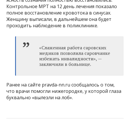
ясность сознания полностью восстановились.
Контрольное МРТ на 12 день лечения показало
полное восстановление кровотока в синусах.
Женщину выписали, в дальнейшем она будет
проходить наблюдение в поликлинике.
«Слаженная работа саровских
медиков позволила саровчанке
избежать инвалидности», —
заключили в больнице.
Ранее на сайте pravda-nn.ru сообщалось о том,
что врачи помогли нижегородке, у которой глаза
буквально «вылезли на лоб».