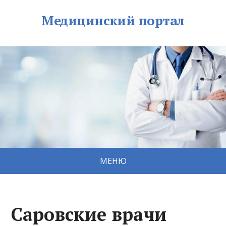
Медицинский портал
МЕНЮ
Саровские врачи