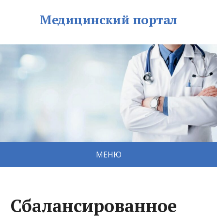
Медицинский портал
МЕНЮ
Сбалансированное