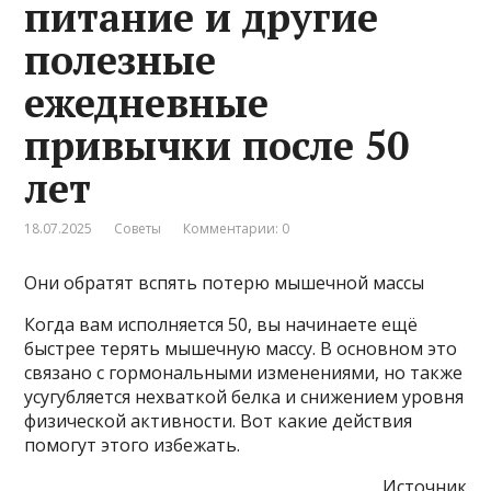
питание и другие
полезные
ежедневные
привычки после 50
лет
18.07.2025
Советы
Комментарии: 0
Они обратят вспять потерю мышечной массы
Когда вам исполняется 50, вы начинаете ещё
быстрее терять мышечную массу. В основном это
связано с гормональными изменениями, но также
усугубляется нехваткой белка и снижением уровня
физической активности. Вот какие действия
помогут этого избежать.
Источник