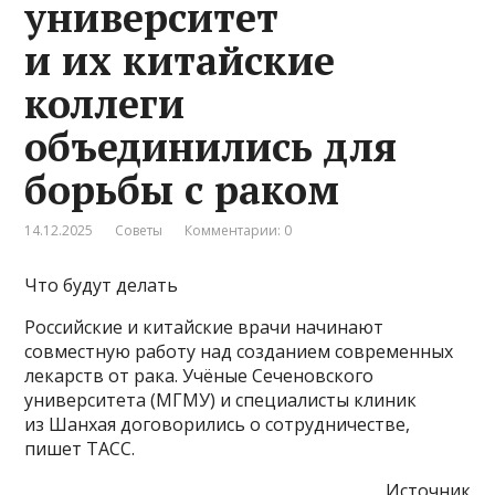
университет
и их китайские
коллеги
объединились для
борьбы с раком
14.12.2025
Советы
Комментарии: 0
Что будут делать
Российские и китайские врачи начинают
совместную работу над созданием современных
лекарств от рака. Учёные Сеченовского
университета (МГМУ) и специалисты клиник
из Шанхая договорились о сотрудничестве,
пишет ТАСС.
Источник