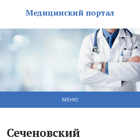
Медицинский портал
МЕНЮ
Сеченовский