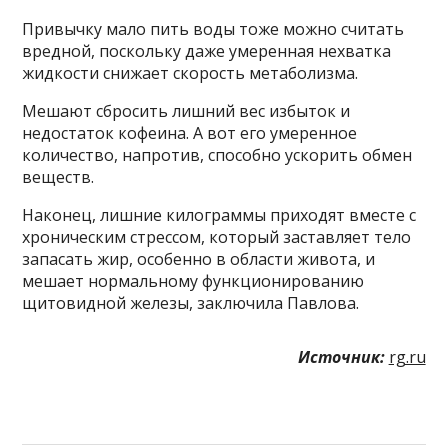
Привычку мало пить воды тоже можно считать
вредной, поскольку даже умеренная нехватка
жидкости снижает скорость метаболизма.
Мешают сбросить лишний вес избыток и
недостаток кофеина. А вот его умеренное
количество, напротив, способно ускорить обмен
веществ.
Наконец, лишние килограммы приходят вместе с
хроническим стрессом, который заставляет тело
запасать жир, особенно в области живота, и
мешает нормальному функционированию
щитовидной железы, заключила Павлова.
Источник:
rg.ru