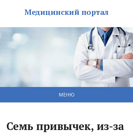
Медицинский портал
МЕНЮ
Семь привычек, из-за