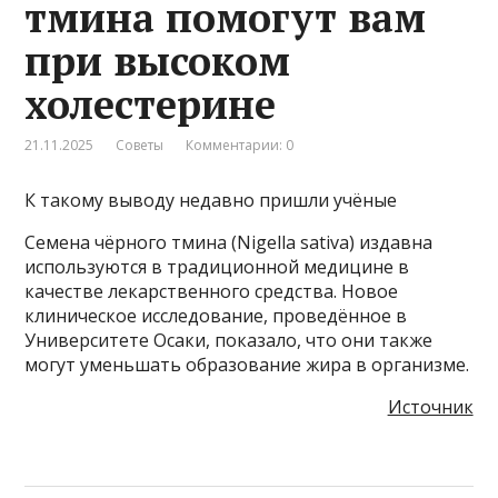
тмина помогут вам
при высоком
холестерине
21.11.2025
Советы
Комментарии: 0
К такому выводу недавно пришли учёные
Семена чёрного тмина (Nigella sativa) издавна
используются в традиционной медицине в
качестве лекарственного средства. Новое
клиническое исследование, проведённое в
Университете Осаки, показало, что они также
могут уменьшать образование жира в организме.
Источник