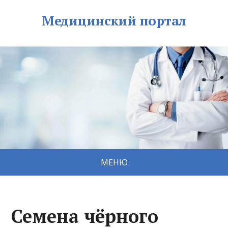
Медицинский портал
МЕНЮ
Семена чёрного