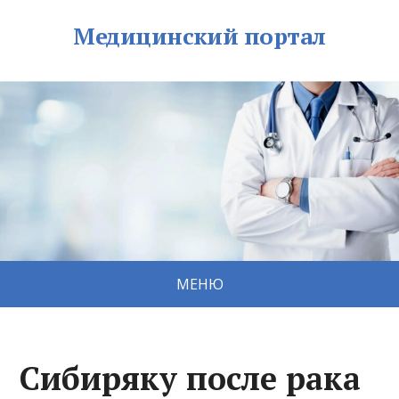
Медицинский портал
МЕНЮ
Сибиряку после рака