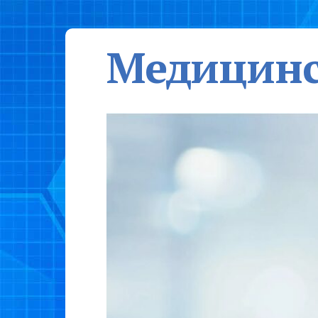
Медицинс