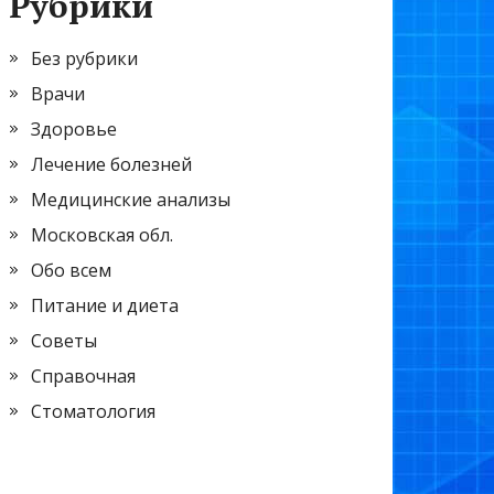
Рубрики
Без рубрики
Врачи
Здоровье
Лечение болезней
Медицинские анализы
Московская обл.
Обо всем
Питание и диета
Советы
Справочная
Стоматология