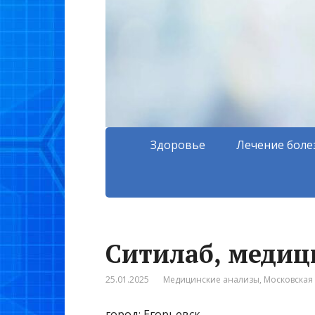
Здоровье
Лечение боле
Ситилаб, медиц
25.01.2025
Медицинские анализы
,
Московская 
город: Егорьевск