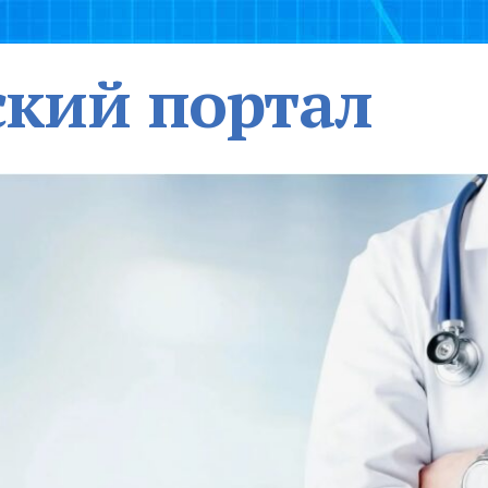
кий портал