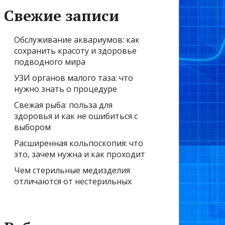
Свежие записи
Обслуживание аквариумов: как
сохранить красоту и здоровье
подводного мира
УЗИ органов малого таза: что
нужно знать о процедуре
Свежая рыба: польза для
здоровья и как не ошибиться с
выбором
Расширенная кольпоскопия: что
это, зачем нужна и как проходит
Чем стерильные медизделия
отличаются от нестерильных