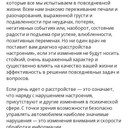
которые все мы испытываем в повседневной
жизни. Всем нам знакомо переживание печали и
разочарования, выраженной грусти и
подавленности при неудачах, потерях,
негативных событиях или, наоборот, состояние
радости и подъема при успехе, влюбленности,
позитивных переменах. Но ни один врач не
поставит вам диагноз «расстройства
настроения», если эти изменения не будут носить
стойкий, очень выраженный характер и
существенно влиять на качество вашей жизни и
эффективность в решении повседневных задач и
вопросов.
Если речь идет о расстройстве — это означает,
что наряду с нарушением настроения,
присутствуют и другие изменения в психической
сфере. С точки зрения возможности безопасно
управлять автомобилем наиболее значимые
нарушения — это изменения внимания и скорости
обработки информации.