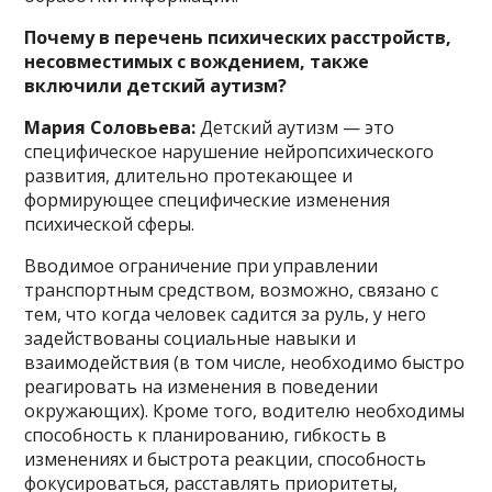
Почему в перечень психических расстройств,
несовместимых с вождением, также
включили детский аутизм?
Мария Соловьева:
Детский аутизм — это
специфическое нарушение нейропсихического
развития, длительно протекающее и
формирующее специфические изменения
психической сферы.
Вводимое ограничение при управлении
транспортным средством, возможно, связано с
тем, что когда человек садится за руль, у него
задействованы социальные навыки и
взаимодействия (в том числе, необходимо быстро
реагировать на изменения в поведении
окружающих). Кроме того, водителю необходимы
способность к планированию, гибкость в
изменениях и быстрота реакции, способность
фокусироваться, расставлять приоритеты,