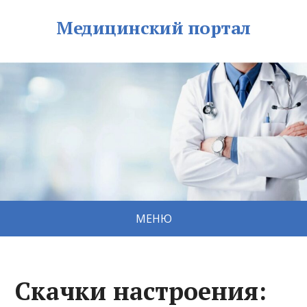
Медицинский портал
МЕНЮ
Скачки настроения: