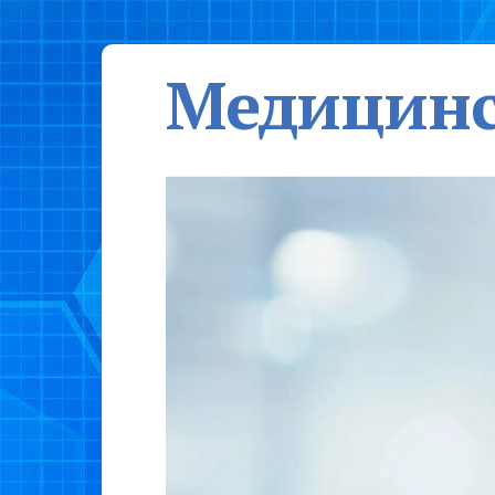
Медицинс