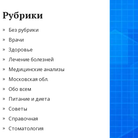
Рубрики
Без рубрики
Врачи
Здоровье
Лечение болезней
Медицинские анализы
Московская обл.
Обо всем
Питание и диета
Советы
Справочная
Стоматология