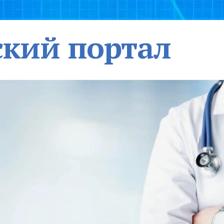
кий портал